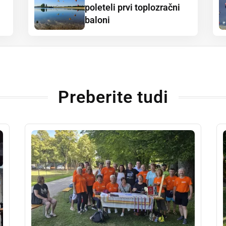
poleteli prvi toplozračni
baloni
Preberite tudi