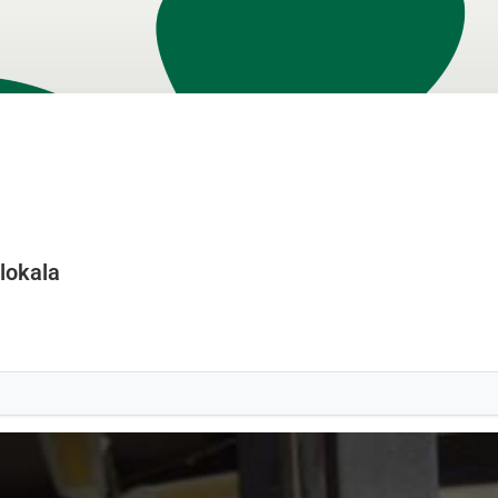
lokala