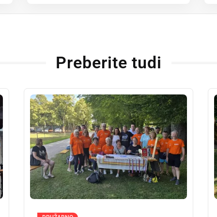
Preberite tudi