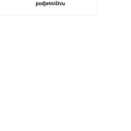
podjetništvu