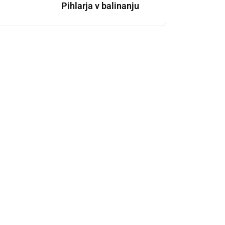
Pihlarja v balinanju