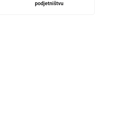
podjetništvu