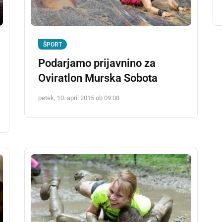
ŠPORT
Podarjamo prijavnino za
Oviratlon Murska Sobota
petek, 10. april 2015 ob 09:08