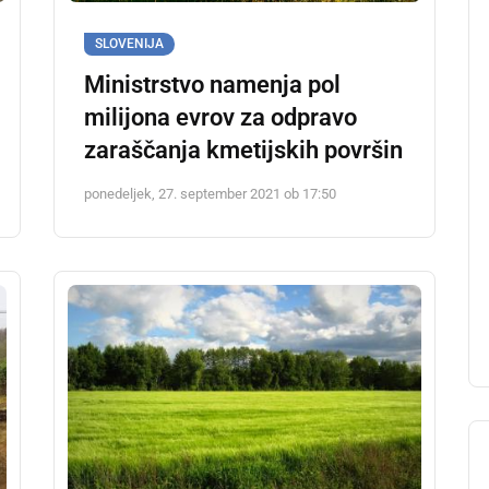
SLOVENIJA
Ministrstvo namenja pol
milijona evrov za odpravo
zaraščanja kmetijskih površin
ponedeljek, 27. september 2021 ob 17:50