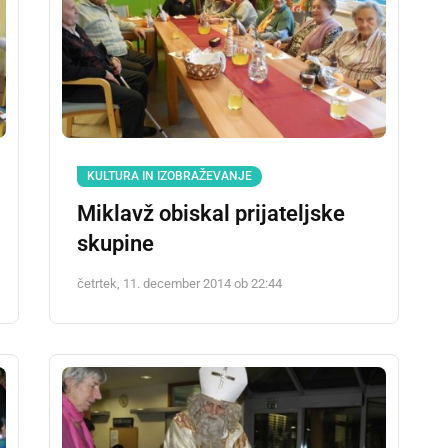
KULTURA IN IZOBRAŽEVANJE
Miklavž obiskal prijateljske
skupine
četrtek, 11. december 2014 ob 22:44