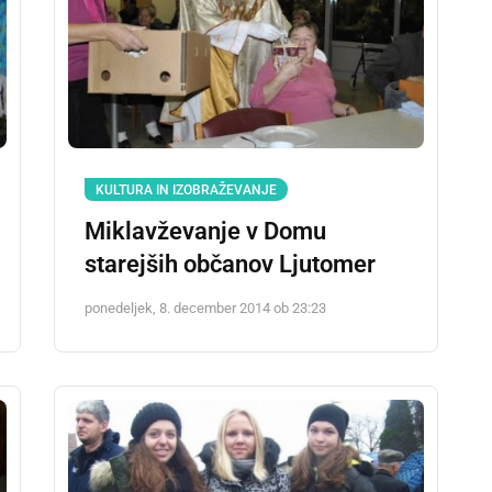
KULTURA IN IZOBRAŽEVANJE
Miklavževanje v Domu
starejših občanov Ljutomer
ponedeljek, 8. december 2014 ob 23:23