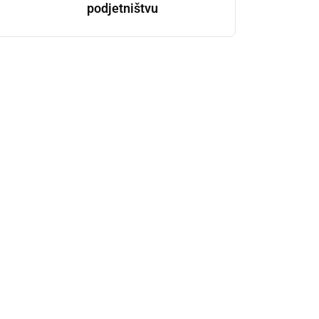
podjetništvu