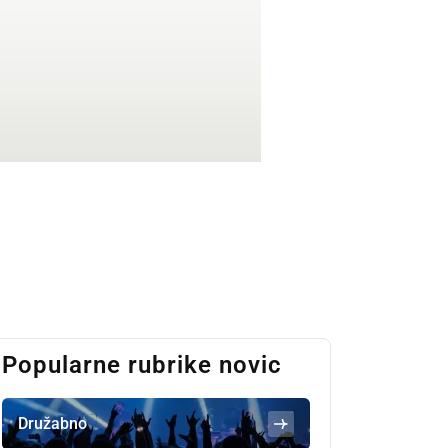
Popularne rubrike novic
Družabno