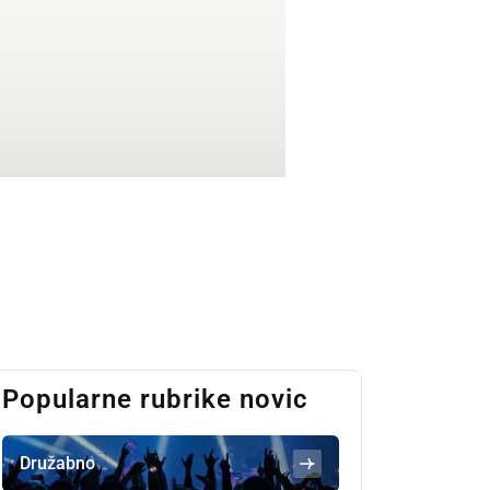
Popularne rubrike novic
Družabno