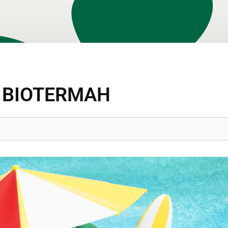
V BIOTERMAH