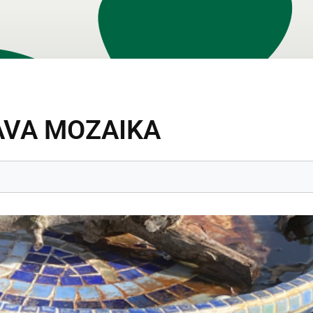
AVA MOZAIKA