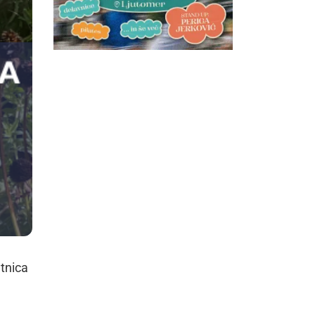
etnica