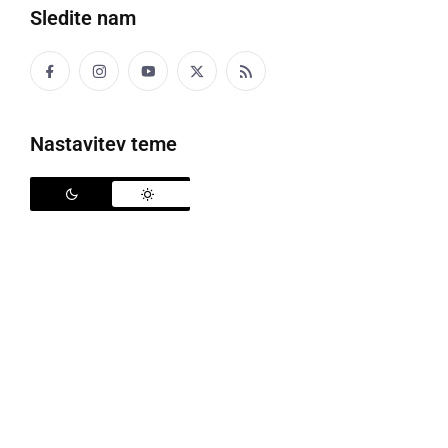
Sledite nam
Nastavitev teme