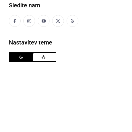
Sledite nam
Nastavitev teme