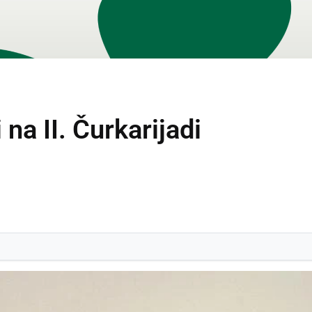
 na II. Čurkarijadi