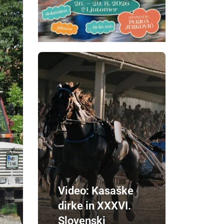
Video: Kasaške
dirke in XXXVI.
Slovenski