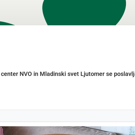
 center NVO in Mladinski svet Ljutomer se poslavlj