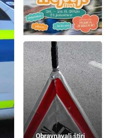
Obravnavali štiri