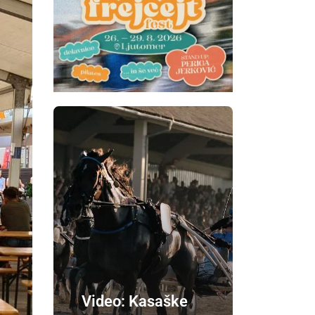
Video: Kasaške