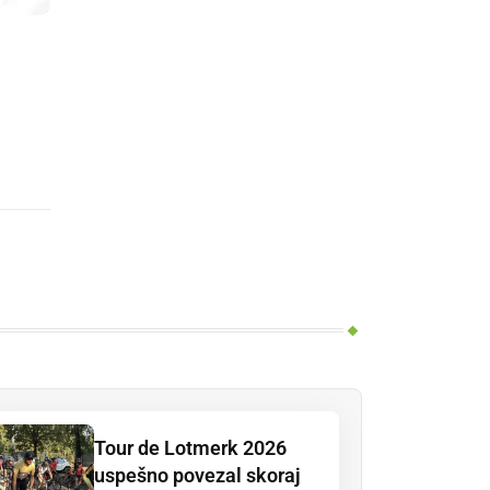
Tour de Lotmerk 2026
uspešno povezal skoraj