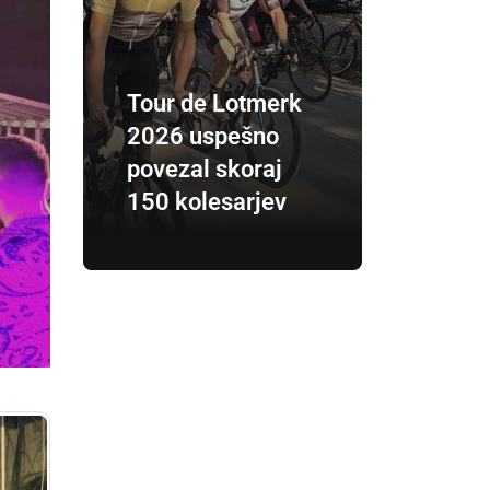
Tour de Lotmerk
2026 uspešno
povezal skoraj
150 kolesarjev