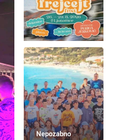
Nepozabno