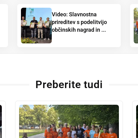
Video: Slavnostna
prireditev s podelitvijo
občinskih nagrad in ...
Preberite tudi