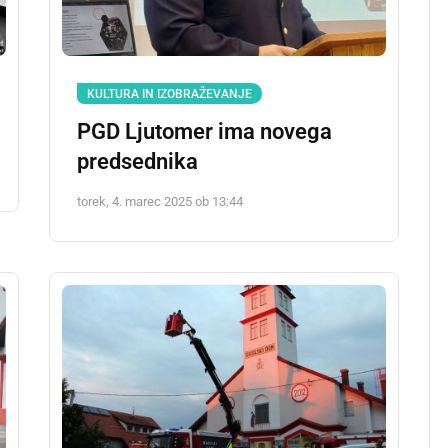
KULTURA IN IZOBRAŽEVANJE
PGD Ljutomer ima novega
predsednika
torek, 4. marec 2025 ob 13:44