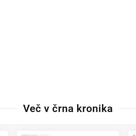
Več v črna kronika