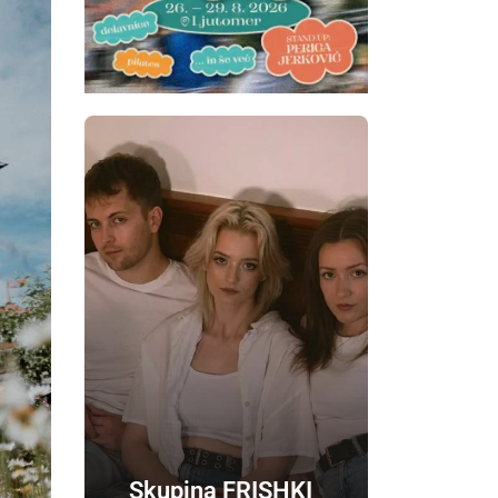
Skupina FRISHKI