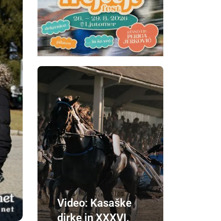
Video: Kasaške
dirke in XXXVI.