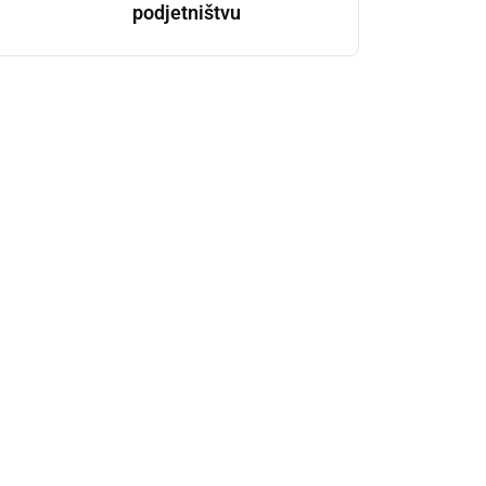
podjetništvu