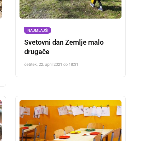
NAJMLAJŠI
Svetovni dan Zemlje malo
drugače
četrtek, 22. april 2021 ob 18:31