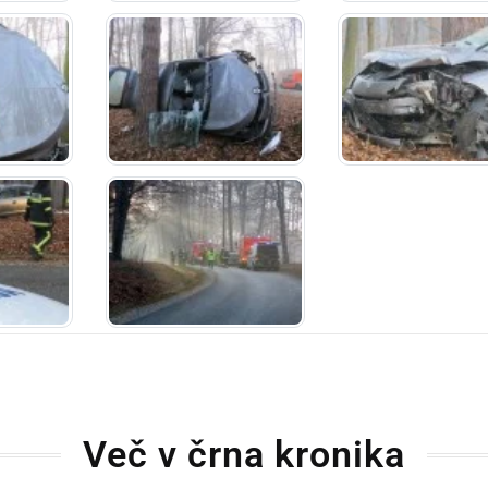
Več v črna kronika