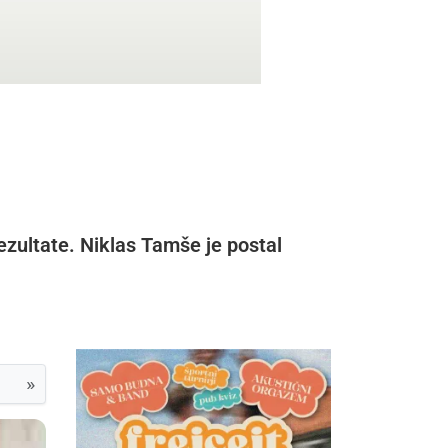
zultate. Niklas Tamše je postal
»