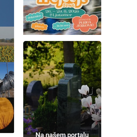
Na našem portalu