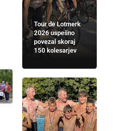
Tour de Lotmerk
2026 uspešno
povezal skoraj
150 kolesarjev