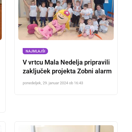
NAJMLAJŠI
V vrtcu Mala Nedelja pripravili
zaključek projekta Zobni alarm
ponedeljek, 29. januar 2024 ob 16:43