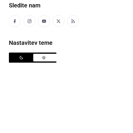
Sledite nam
Nastavitev teme