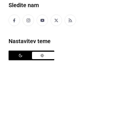
Sledite nam
Nastavitev teme