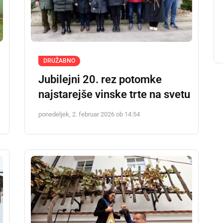
DRUŽABNO
Jubilejni 20. rez potomke
najstarejše vinske trte na svetu
ponedeljek, 2. februar 2026 ob 14:54