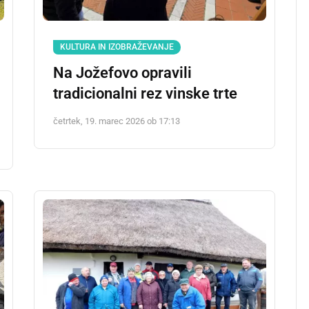
KULTURA IN IZOBRAŽEVANJE
Na Jožefovo opravili
tradicionalni rez vinske trte
četrtek, 19. marec 2026 ob 17:13