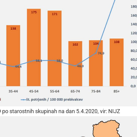
9 po starostnih skupinah na dan 5.4.2020, vir: NIJZ