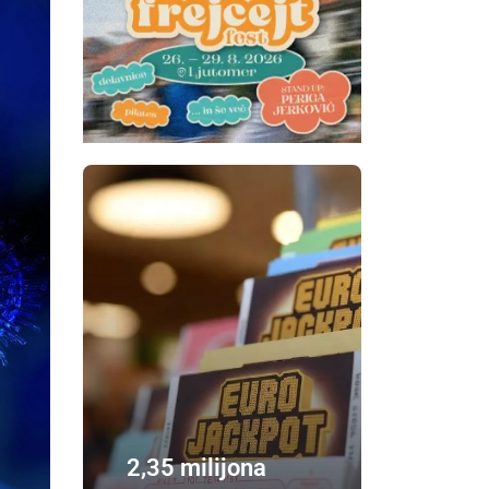
2,35 milijona