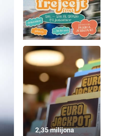
2,35 milijona