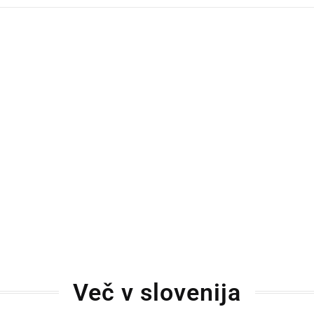
Več v slovenija