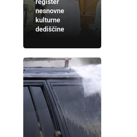
register
nesnovne
kulturne
dediščine