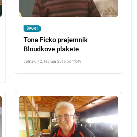
ŠPORT
Tone Ficko prejemnik
Bloudkove plakete
četrtek, 12. februar 2015 ob 11:49