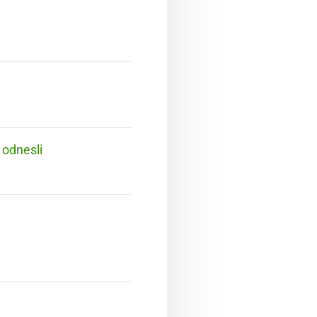
 odnesli