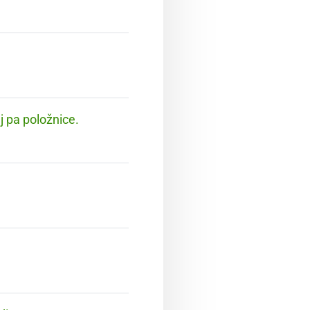
ej pa položnice.