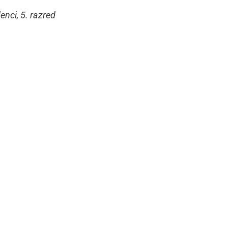
nci, 5. razred