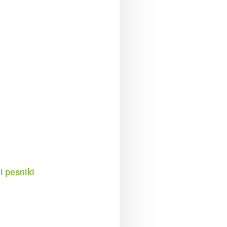
i pesniki