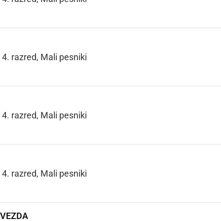
4. razred, Mali pesniki
4. razred, Mali pesniki
4. razred, Mali pesniki
ZVEZDA