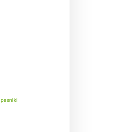
 pesniki