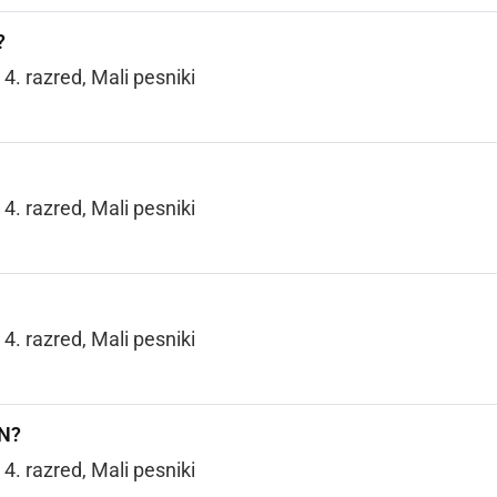
?
4. razred, Mali pesniki
4. razred, Mali pesniki
4. razred, Mali pesniki
N?
4. razred, Mali pesniki