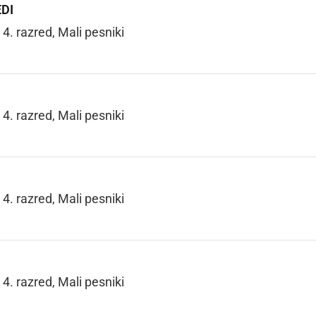
EDI
4. razred, Mali pesniki
4. razred, Mali pesniki
4. razred, Mali pesniki
4. razred, Mali pesniki