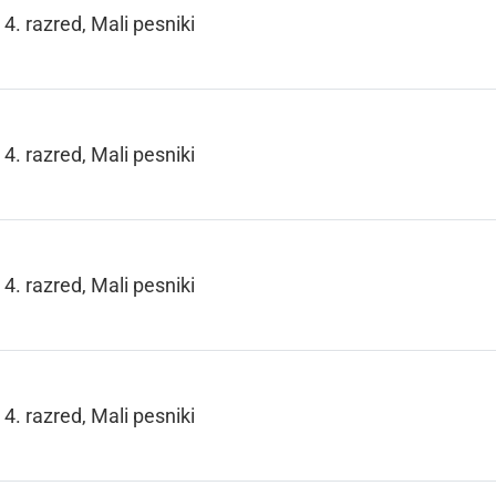
4. razred, Mali pesniki
4. razred, Mali pesniki
4. razred, Mali pesniki
4. razred, Mali pesniki